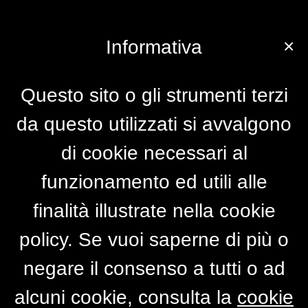
×
Informativa
Questo sito o gli strumenti terzi
da questo utilizzati si avvalgono
di cookie necessari al
funzionamento ed utili alle
finalità illustrate nella cookie
policy. Se vuoi saperne di più o
negare il consenso a tutti o ad
alcuni cookie, consulta la
cookie