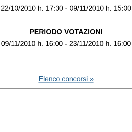
22/10/2010 h. 17:30 - 09/11/2010 h. 15:00
PERIODO VOTAZIONI
09/11/2010 h. 16:00 - 23/11/2010 h. 16:00
Elenco concorsi »