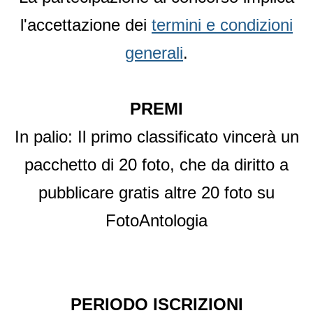
l'accettazione dei
termini e condizioni
generali
.
PREMI
In palio: Il primo classificato vincerà un
pacchetto di 20 foto, che da diritto a
pubblicare gratis altre 20 foto su
FotoAntologia
PERIODO ISCRIZIONI