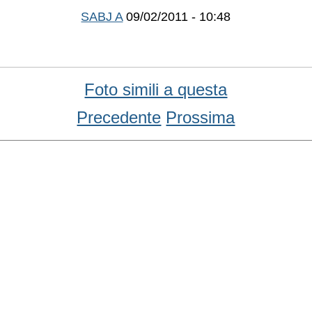
SABJ A
09/02/2011 - 10:48
Foto simili a questa
Precedente
Prossima