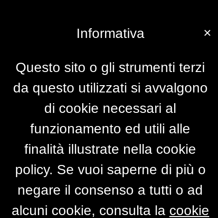
×
Informativa
Questo sito o gli strumenti terzi
da questo utilizzati si avvalgono
di cookie necessari al
funzionamento ed utili alle
finalità illustrate nella cookie
policy. Se vuoi saperne di più o
negare il consenso a tutti o ad
alcuni cookie, consulta la
cookie