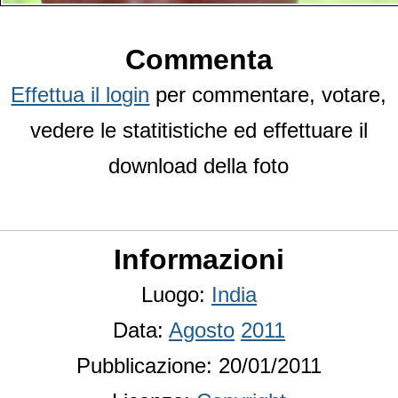
Commenta
Effettua il login
per commentare, votare,
vedere le statitistiche ed effettuare il
download della foto
Informazioni
Luogo:
India
Data:
Agosto
2011
Pubblicazione: 20/01/2011