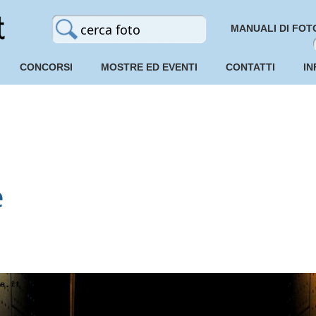
MANUALI DI FOT
CONCORSI
MOSTRE ED EVENTI
CONTATTI
IN
e