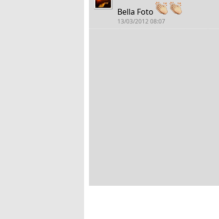
Bella Foto
13/03/2012 08:07