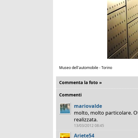
Museo dell'automobile - Torino
Commenta la foto »
Commenti
mariovalde
molto, molto particolare. O
realizzata.
13/03/2012 08:45
Ariete54