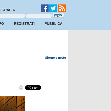
OGRAFIA
FO
REGISTRATI
PUBBLICA
Giorno e notte