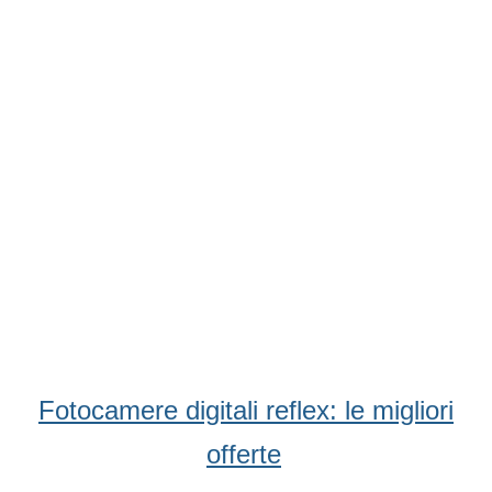
Fotocamere digitali reflex: le migliori
offerte