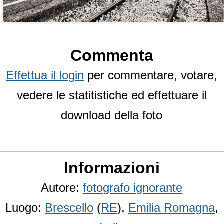
Commenta
Effettua il login
per commentare, votare,
vedere le statitistiche ed effettuare il
download della foto
Informazioni
Autore:
fotografo ignorante
Luogo:
Brescello
(
RE
),
Emilia Romagna
,