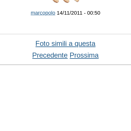
marcopolo
14/11/2011 - 00:50
Foto simili a questa
Precedente
Prossima
Condividi
Facebook
WhatsApp
Twitter
Email