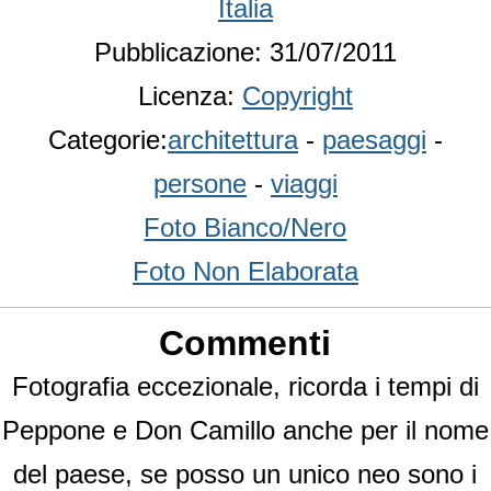
Italia
Pubblicazione: 31/07/2011
Licenza:
Copyright
Categorie:
architettura
-
paesaggi
-
persone
-
viaggi
Foto Bianco/Nero
Foto Non Elaborata
Commenti
Fotografia eccezionale, ricorda i tempi di
Peppone e Don Camillo anche per il nome
del paese, se posso un unico neo sono i