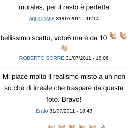
murales, per il resto è perfetta
aquarios58
31/07/2011 - 16:14
bellissimo scatto, voto6 ma è da 10
ROBERTO SORRE
31/07/2011 - 18:06
Mi piace molto il realismo misto a un non
so che di irreale che traspare da questa
foto. Bravo!
Erato
31/07/2011 - 18:43