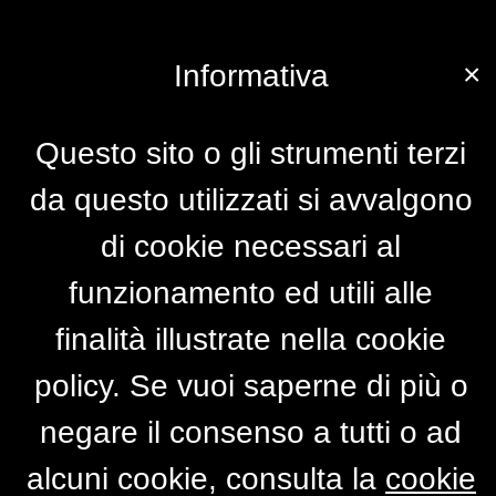
×
Informativa
Questo sito o gli strumenti terzi
da questo utilizzati si avvalgono
di cookie necessari al
funzionamento ed utili alle
finalità illustrate nella cookie
policy. Se vuoi saperne di più o
negare il consenso a tutti o ad
alcuni cookie, consulta la
cookie