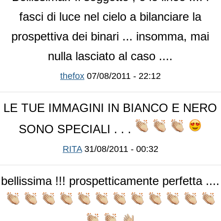
fasci di luce nel cielo a bilanciare la
prospettiva dei binari ... insomma, mai
nulla lasciato al caso ....
thefox
07/08/2011 - 22:12
LE TUE IMMAGINI IN BIANCO E NERO
SONO SPECIALI . . .
RITA
31/08/2011 - 00:32
bellissima !!! prospetticamente perfetta ....