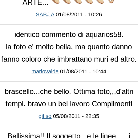
ARTE...
SABJ A
01/08/2011 - 10:26
identico commento di aquarios58.
la foto e' molto bella, ma quanto danno
fanno coloro che imbrattano muri ed altro.
mariovalde
01/08/2011 - 10:44
brascello...che bello. Ottima foto,,,d'altri
tempi. bravo un bel lavoro Complimenti
gitiso
05/08/2011 - 22:35
Bellissima!! Il soggetto , e le linee .... i